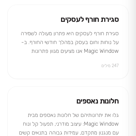
סגירת חורף לעסקים
סגירת חורף לעסקים היא פתרון מעולה לשמירה
על נוחות וחום בעסק במהלך חודשי החורף. ב-
Magic Window אנו מציעים מגוון פתרונות
סגירה לחורף עם שירות מקצועי ואישי.
247 מילים
חלונות נאספים
גלו את יתרונותיהם של חלונות נאספים מבית
Magic Window: עיצוב מודרני, תפעול קל ונוח
עם מנגנון מתקדם, עמידות גבוהה בתנאים קשים