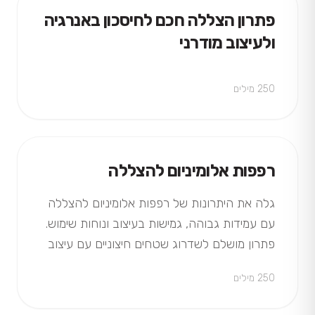
פתרון הצללה חכם לחיסכון באנרגיה
ולעיצוב מודרני
250 מילים
רפפות אלומיניום להצללה
גלה את היתרונות של רפפות אלומיניום להצללה
עם עמידות גבוהה, גמישות בעיצוב ונוחות שימוש.
פתרון מושלם לשדרוג שטחים חיצוניים עם עיצוב
מודרני ואיכות גבוהה.
250 מילים