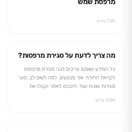
מרפסת שמש
1,125 מילים
מה צריך לדעת על סגירת מרפסות?
כל המידע שאתם צריכים לגבי סגירת מרפסות
לקראת החורף. איך מבצעים, למה לשים לב, סוגי
סגירות שונות ועוד. היכנסו לאתר וקבלו את
התשובות שאתם מחפשים
1,084 מילים