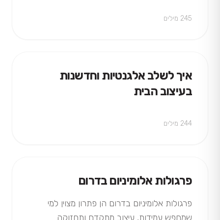
ויכולת התאמה אישית לצרכים…
245 מילים
איך לשלב אלגנטיות וחדשנות
בעיצוב הבית
244 מילים
פרגולות אלומיניום בדרום
פרגולות אלומיניום בדרום הן פתרון מצוין למי
שמחפש עמידות, עיצוב מתקדם ותחזוקה