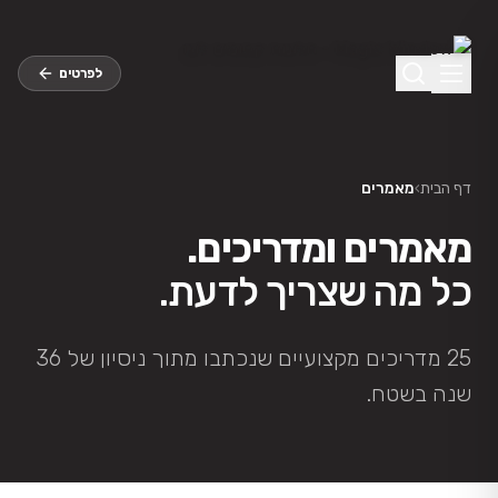
לג לתוכן הראשי
לפרטים
דף הבית
›
מאמרים
מאמרים ומדריכים.
כל מה שצריך לדעת.
25 מדריכים מקצועיים שנכתבו מתוך ניסיון של 36
שנה בשטח.