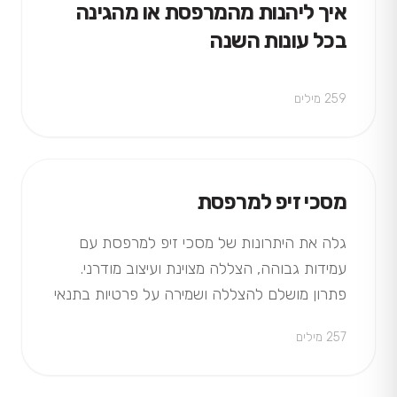
איך ליהנות מהמרפסת או מהגינה
בכל עונות השנה
259 מילים
מסכי זיפ למרפסת
גלה את היתרונות של מסכי זיפ למרפסת עם
עמידות גבוהה, הצללה מצוינת ועיצוב מודרני.
פתרון מושלם להצללה ושמירה על פרטיות בתנאי
מזג האוויר השונים.
257 מילים