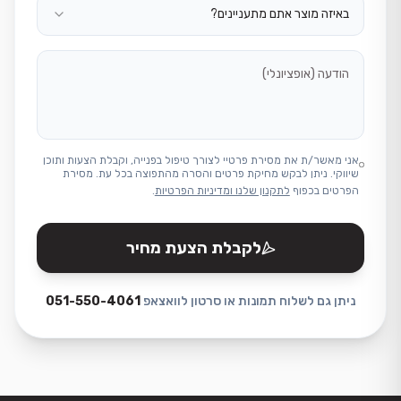
באיזה מוצר אתם מתעניינים?
אני מאשר/ת את מסירת פרטיי לצורך טיפול בפנייה, וקבלת הצעות ותוכן
שיווקי. ניתן לבקש מחיקת פרטים והסרה מהתפוצה בכל עת. מסירת
הפרטים בכפוף
לתקנון שלנו ומדיניות הפרטיות
.
לקבלת הצעת מחיר
ניתן גם לשלוח תמונות או סרטון לוואצאפ
051-550-4061