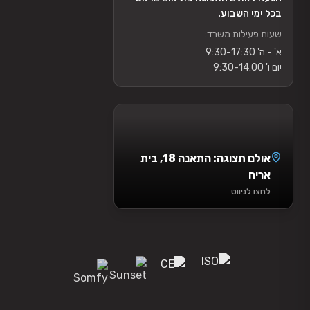
בכל ימי השבוע.
שעות פעילות משרד:
א' - ה' 9:30-17:30
יום ו' 9:30-14:00
אולם תצוגה: התאנה 18, בית
אריה
לחצו לניווט