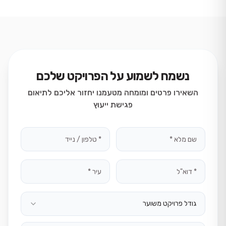
נשמח לשמוע על הפרויקט שלכם
השאירו פרטים ומומחה מטעמנו יחזור אליכם לתיאום
פגישת ייעוץ
גודל פרויקט משוער