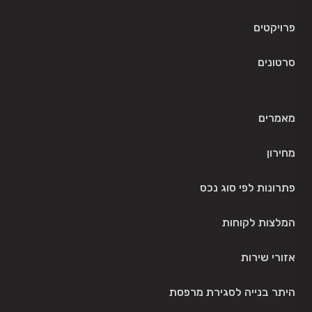
פרויקטים
סרטונים
מאמרים
מחירון
פתרונות לפי סוג נכס
המלצות לקוחות
אזורי שירות
היתר בנייה לסגירת מרפסת