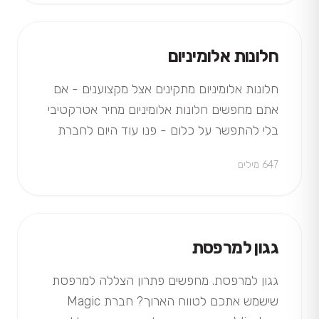
חלונות אלומיניום
חלונות אלומיניום מתקינים אצל מקצוענים - אם
אתם מחפשים חלונות אלומיניום מחיר אטרקטיבי
בלי להתפשר על כלום - פנו עוד היום לחברת
Magic Window.
647 מילים
גגון למרפסת
גגון למרפסת. מחפשים פתרון הצללה למרפסת
שישמש אתכם לטווח הארוך? חברת Magic