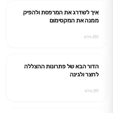
איך לשדרג את המרפסת ולהפיק
ממנה את המקסימום
255 מילים
הדור הבא של פתרונות ההצללה
לחצר ולגינה
251 מילים