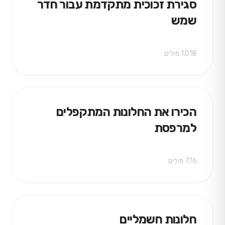
סגירת זכוכית מתקדמת עבור חדר
שמש
1,018 מילים
הכירו את החלונות המתקפלים
למרפסת
776 מילים
חלונות חשמליים