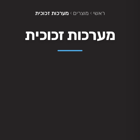
ראשי
מוצרים
מערכות זכוכית
מערכות זכוכית