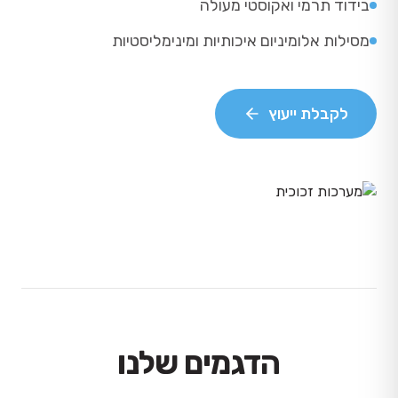
בידוד תרמי ואקוסטי מעולה
מסילות אלומיניום איכותיות ומינימליסטיות
לקבלת ייעוץ
הדגמים שלנו