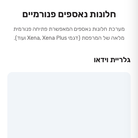
חלונות נאספים פנורמיים
מערכת חלונות נאספים המאפשרת פתיחה פנורמית
מלאה של המרפסת (דגמי Xena, Xena Plus ועוד).
גלריית וידאו