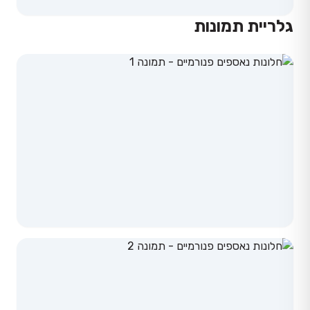
גלריית תמונות