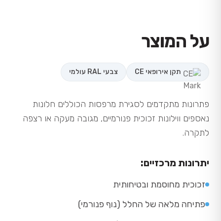
על המוצר
תקן אירופאי CE
צבעי RAL עולמי
פתרונות מתקדמים לסגירת מרפסות הכוללים חלונות
נאספים ווילונות זכוכית פנורמיים, מגובה מעקה או רצפה
לתקרה.
יתרונות מרכזיים:
זכוכית מחוסמת ובטיחותית
פתיחה מלאה של החלל (נוף פנורמי)