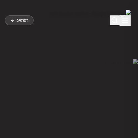
לג לתוכן הראשי
לפרטים