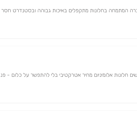
ונות אלומיניום מחיר אטרקטיבי בלי להתפשר על כלום - פנו עוד היום ל