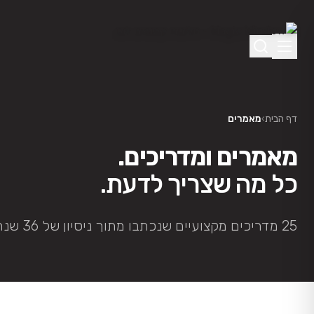
לג לתוכן הראשי
דף הבית
›
מאמרים
מאמרים ומדריכים.
כל מה שצריך לדעת.
25 מדריכים מקצועיים שנכתבו מתוך ניסיון של 36 שנה בשטח.