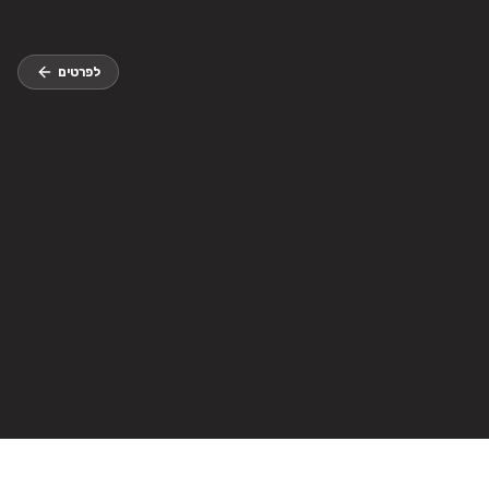
לפרטים