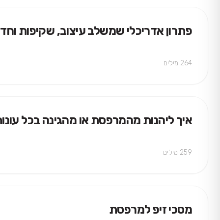
פתרון אדריכלי שמשלב עיצוב, שקיפות וחד
264 מילים
איך ליהנות מהמרפסת או מהגינה בכל עונו
259 מילים
מסכי זיפ למרפסת