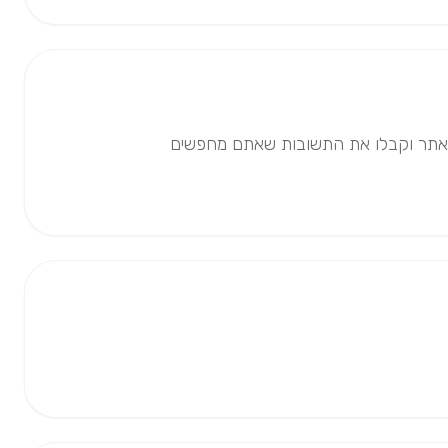
ו לאתר וקבלו את התשובות שאתם מחפשים