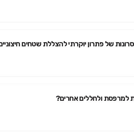
רונות של פתרון יוקרתי להצללת שטחים חיצוניים
וכית למרפסת ולחללים אחרים?