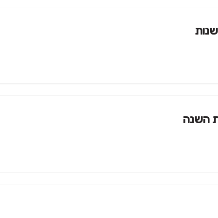
שנות
ת השנה