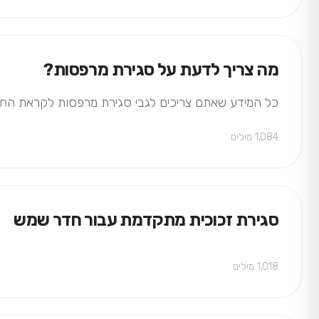
מה צריך לדעת על סגירת מרפסות?
כל המידע שאתם צריכים לגבי סגירת מרפסות לקראת החורף
1,084 מילים
סגירת זכוכית מתקדמת עבור חדר שמש
1,018 מילים