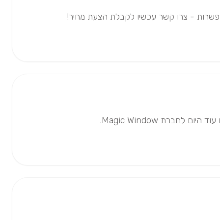
חברת Magic Window.