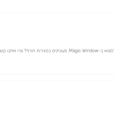
מחיר וייעוץ מקצועי!