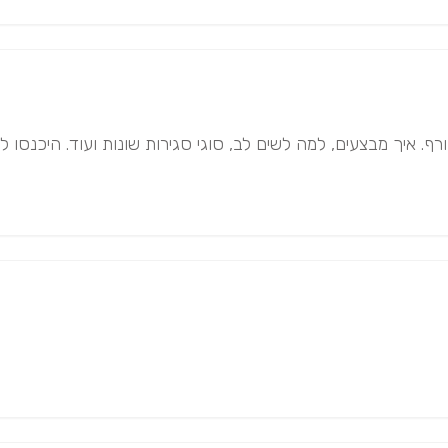
. איך מבצעים, למה לשים לב, סוגי סגירות שונות ועוד. היכנס