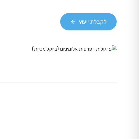
לקבלת ייעוץ