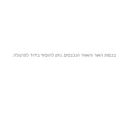
ות האור והאוויר הנכנסים. ניתן להוסיף בידוד לפרגולה.