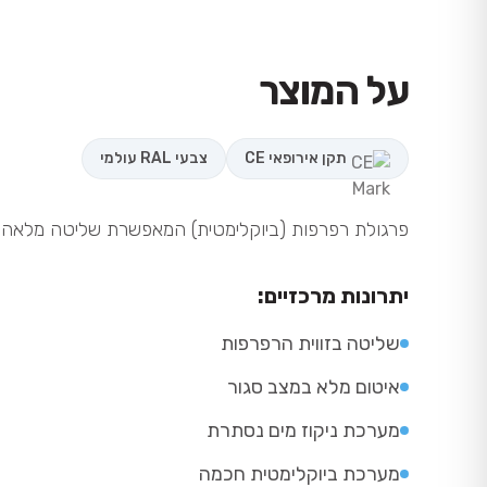
על המוצר
תקן אירופאי CE
צבעי RAL עולמי
פרגולת רפרפות (ביוקלימטית) המאפשרת שליטה מלאה בכמ
יתרונות מרכזיים:
שליטה בזווית הרפרפות
איטום מלא במצב סגור
מערכת ניקוז מים נסתרת
מערכת ביוקלימטית חכמה