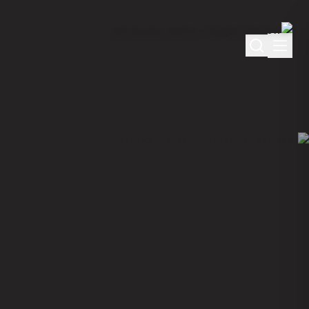
לג לתוכן הראשי