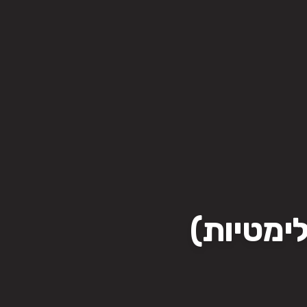
לימטיות)