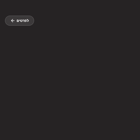
לפרטים