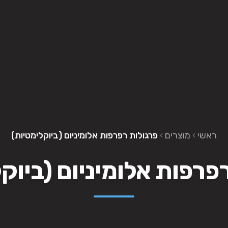
ראשי
מוצרים
פרגולות רפרפות אלומיניום (ביוקלימטיות)
פרפות אלומיניום (ביוק