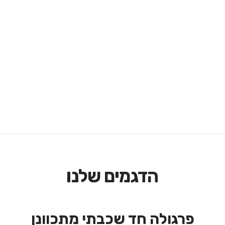
הדגמים שלנו
פרגולה חד שכבתי מתכוונן