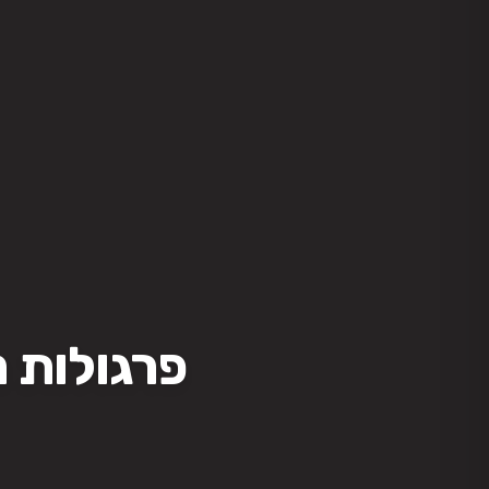
פרגולות ר